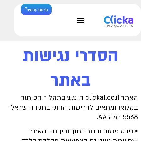
פרסם עכשיו
הסדרי נגישות
באתר
האתר clicka1.co.il הונגש בתהליך הפיתוח
במלואו ומתאים לדרישות החוק בתקן הישראלי
5568 רמה AA.
▪ ניווט פשוט וברור בתוך ובין דפי האתר