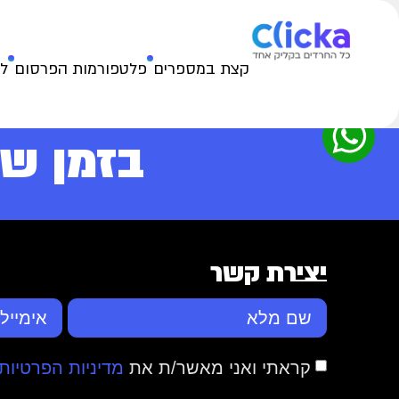
קצת במספרים
פלטפורמות הפרסום
ל
בזמן ש
יצירת קשר
קראתי ואני מאשר/ת את
מדיניות הפרטיות