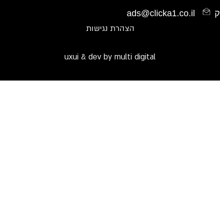
ads@clicka1.co.il
הצהרת נגישות
uxui & dev by multi digital