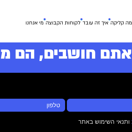
מה קליקה
איך זה עובד
לקוחות הקבוצה
מי אנחנו
אתם חושבים, הם מק
ותנאי השימוש באתר